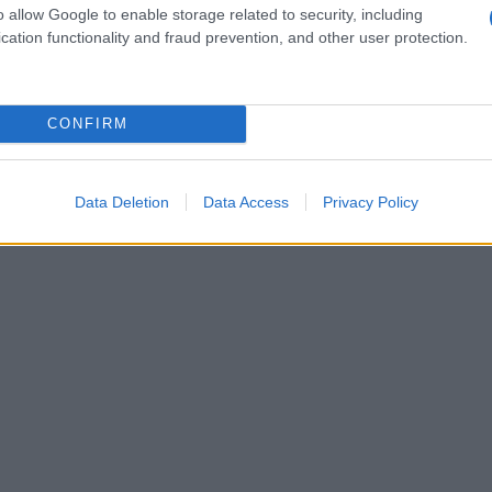
o allow Google to enable storage related to security, including
cation functionality and fraud prevention, and other user protection.
CONFIRM
Data Deletion
Data Access
Privacy Policy