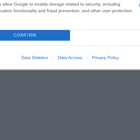
o allow Google to enable storage related to security, including
cation functionality and fraud prevention, and other user protection.
CONFIRM
Data Deletion
Data Access
Privacy Policy